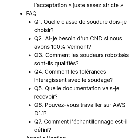
l’acceptation « juste assez stricte »
FAQ
Q1. Quelle classe de soudure dois-je
choisir?
Q2. Ai-je besoin d'un CND si nous
avons 100% Vermont?
Q3. Comment les soudeurs robotisés
sont-ils qualifiés?
Q4. Comment les tolérances
interagissent avec le soudage?
Q5. Quelle documentation vais-je
recevoir?
Q6. Pouvez-vous travailler sur AWS
D1.1?
Q7. Comment l'échantillonnage est-il
défini?