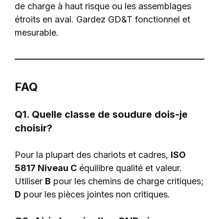
de charge à haut risque ou les assemblages
étroits en aval. Gardez GD&T fonctionnel et
mesurable.
FAQ
Q1. Quelle classe de soudure dois-je
choisir?
Pour la plupart des chariots et cadres,
ISO
5817 Niveau C
équilibre qualité et valeur.
Utiliser
B
pour les chemins de charge critiques;
D
pour les pièces jointes non critiques.