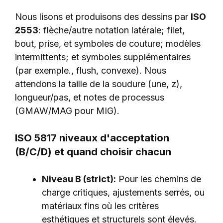
Nous lisons et produisons des dessins par
ISO
2553
: flèche/autre notation latérale; filet,
bout, prise, et symboles de couture; modèles
intermittents; et symboles supplémentaires
(par exemple., flush, convexe). Nous
attendons la taille de la soudure (une, z),
longueur/pas, et notes de processus
(GMAW/MAG pour MIG).
ISO 5817 niveaux d'acceptation
(B/C/D) et quand choisir chacun
Niveau B (strict):
Pour les chemins de
charge critiques, ajustements serrés, ou
matériaux fins où les critères
esthétiques et structurels sont élevés.