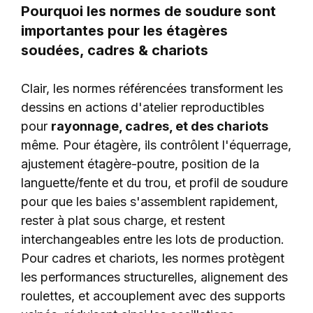
Pourquoi les normes de soudure sont
importantes pour les étagères
soudées, cadres & chariots
Clair, les normes référencées transforment les
dessins en actions d'atelier reproductibles
pour
rayonnage, cadres, et des chariots
même. Pour étagère, ils contrôlent l'équerrage,
ajustement étagère-poutre, position de la
languette/fente et du trou, et profil de soudure
pour que les baies s'assemblent rapidement,
rester à plat sous charge, et restent
interchangeables entre les lots de production.
Pour cadres et chariots, les normes protègent
les performances structurelles, alignement des
roulettes, et accouplement avec des supports