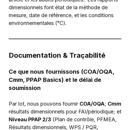
dimensionnels font état de la méthode de
mesure, date de référence, et les conditions
environnementales (°C).
Documentation & Traçabilité
Ce que nous fournissons (COA/OQA,
Cmm, PPAP Basics) et le délai de
soumission
Par lot, nous pouvons fournir
COA/OQA
;
Cmm
résultats dimensionnels pour FAI/périodique; et
Niveau PPAP 2/3
(Plan de contrôle, PFMEA,
Résultats dimensionnels, WPS / PQR,