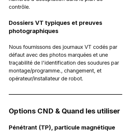
contrôle.
Dossiers VT typiques et preuves
photographiques
Nous fournissons des journaux VT codés par
défaut avec des photos marquées et une
traçabilité de l'identification des soudures par
montage/programme., changement, et
opérateur/installateur de robot.
Options CND & Quand les utiliser
Pénétrant (TP), particule magnétique