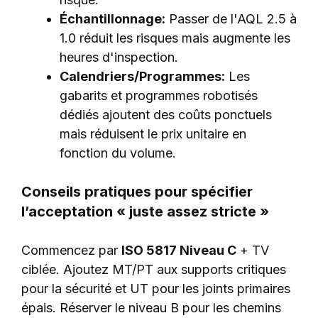
Échantillonnage:
Passer de l'AQL 2.5 à
1.0 réduit les risques mais augmente les
heures d'inspection.
Calendriers/Programmes:
Les
gabarits et programmes robotisés
dédiés ajoutent des coûts ponctuels
mais réduisent le prix unitaire en
fonction du volume.
Conseils pratiques pour spécifier
l’acceptation « juste assez stricte »
Commencez par
ISO 5817 Niveau C
+ TV
ciblée. Ajoutez MT/PT aux supports critiques
pour la sécurité et UT pour les joints primaires
épais. Réserver le niveau B pour les chemins