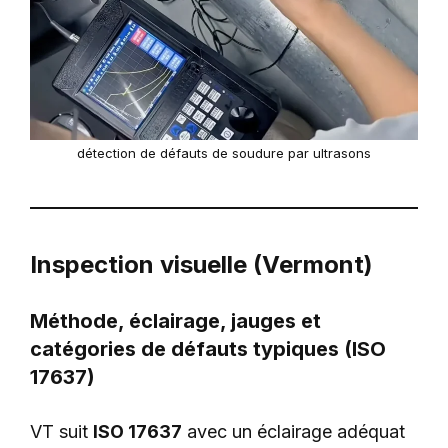
détection de défauts de soudure par ultrasons
Inspection visuelle (Vermont)
Méthode, éclairage, jauges et
catégories de défauts typiques (ISO
17637)
VT suit
ISO 17637
avec un éclairage adéquat