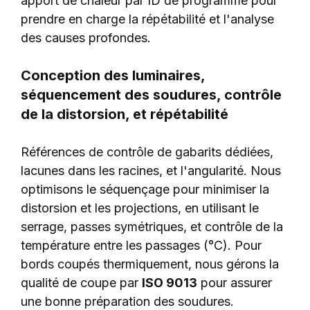
apport de chaleur par ID de programme pour
prendre en charge la répétabilité et l'analyse
des causes profondes.
Conception des luminaires,
séquencement des soudures, contrôle
de la distorsion, et répétabilité
Références de contrôle de gabarits dédiées,
lacunes dans les racines, et l'angularité. Nous
optimisons le séquençage pour minimiser la
distorsion et les projections, en utilisant le
serrage, passes symétriques, et contrôle de la
température entre les passages (°C). Pour
bords coupés thermiquement, nous gérons la
qualité de coupe par
ISO 9013
pour assurer
une bonne préparation des soudures.