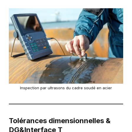
Inspection par ultrasons du cadre soudé en acier
Tolérances dimensionnelles &
DG&Interface T