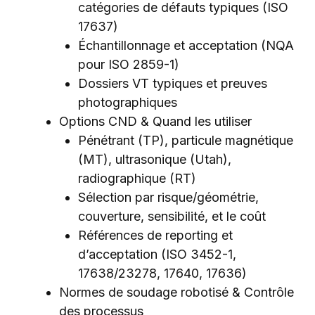
catégories de défauts typiques (ISO
17637)
Échantillonnage et acceptation (NQA
pour ISO 2859-1)
Dossiers VT typiques et preuves
photographiques
Options CND & Quand les utiliser
Pénétrant (TP), particule magnétique
(MT), ultrasonique (Utah),
radiographique (RT)
Sélection par risque/géométrie,
couverture, sensibilité, et le coût
Références de reporting et
d’acceptation (ISO 3452-1,
17638/23278, 17640, 17636)
Normes de soudage robotisé & Contrôle
des processus