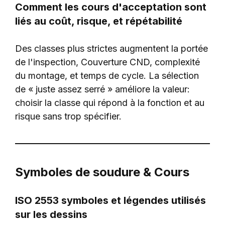
Comment les cours d'acceptation sont
liés au coût, risque, et répétabilité
Des classes plus strictes augmentent la portée
de l'inspection, Couverture CND, complexité
du montage, et temps de cycle. La sélection
de « juste assez serré » améliore la valeur:
choisir la classe qui répond à la fonction et au
risque sans trop spécifier.
Symboles de soudure & Cours
ISO 2553 symboles et légendes utilisés
sur les dessins