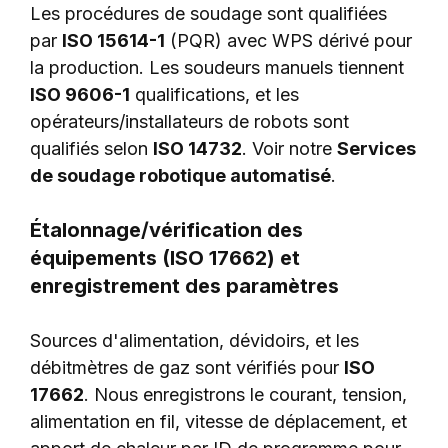
Les procédures de soudage sont qualifiées
par
ISO 15614-1
(PQR) avec WPS dérivé pour
la production. Les soudeurs manuels tiennent
ISO 9606-1
qualifications, et les
opérateurs/installateurs de robots sont
qualifiés selon
ISO 14732
. Voir notre
Services
de soudage robotique automatisé
.
Étalonnage/vérification des
équipements (ISO 17662) et
enregistrement des paramètres
Sources d'alimentation, dévidoirs, et les
débitmètres de gaz sont vérifiés pour
ISO
17662
. Nous enregistrons le courant, tension,
alimentation en fil, vitesse de déplacement, et