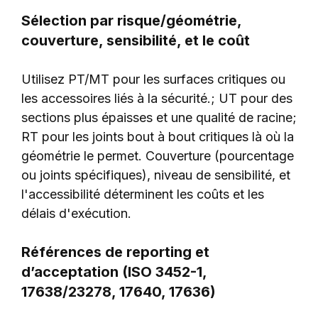
Sélection par risque/géométrie,
couverture, sensibilité, et le coût
Utilisez PT/MT pour les surfaces critiques ou
les accessoires liés à la sécurité.; UT pour des
sections plus épaisses et une qualité de racine;
RT pour les joints bout à bout critiques là où la
géométrie le permet. Couverture (pourcentage
ou joints spécifiques), niveau de sensibilité, et
l'accessibilité déterminent les coûts et les
délais d'exécution.
Références de reporting et
d’acceptation (ISO 3452-1,
17638/23278, 17640, 17636)