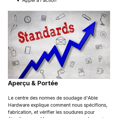
Appel à l'action
Aperçu & Portée
Le centre des normes de soudage d'Able
Hardware explique comment nous spécifions,
fabrication, et vérifier les soudures pour