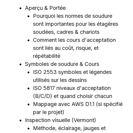
Aperçu & Portée
Pourquoi les normes de soudure
sont importantes pour les étagères
soudées, cadres & chariots
Comment les cours d'acceptation
sont liés au coût, risque, et
répétabilité
Symboles de soudure & Cours
ISO 2553 symboles et légendes
utilisés sur les dessins
ISO 5817 niveaux d'acceptation
(B/C/D) et quand choisir chacun
Mappage avec AWS D1.1 (si spécifié
par le projet)
Inspection visuelle (Vermont)
Méthode, éclairage, jauges et