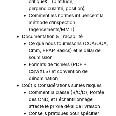
critique&T (platitude,
perpendicularité, position)
Comment les normes influencent la
méthode d’inspection
(agencements/MMT)
Documentation & Traçabilité
Ce que nous fournissons (COA/OQA,
Cmm, PPAP Basics) et le délai de
soumission
Formats de fichiers (PDF +
CSV/XLS) et convention de
dénomination
Coût & Considérations sur les risques
Comment la classe (B/C/D), Portée
des CND, et l'échantillonnage
affecte le prix/le délai de livraison
Conseils pratiques pour spécifier