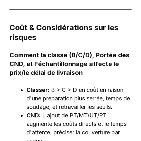
Coût & Considérations sur les
risques
Comment la classe (B/C/D), Portée des
CND, et l'échantillonnage affecte le
prix/le délai de livraison
Classer:
B > C > D en coût en raison
d'une préparation plus serrée, temps de
soudage, et retravailler les seuils.
CND:
L'ajout de PT/MT/UT/RT
augmente les coûts directs et le temps
d'attente; préciser la couverture par
risque.