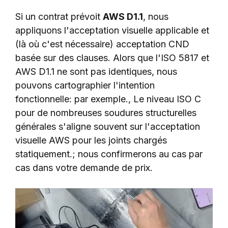
Si un contrat prévoit
AWS D1.1
, nous
appliquons l'acceptation visuelle applicable et
(là où c'est nécessaire) acceptation CND
basée sur des clauses. Alors que l'ISO 5817 et
AWS D1.1 ne sont pas identiques, nous
pouvons cartographier l'intention
fonctionnelle: par exemple., Le niveau ISO C
pour de nombreuses soudures structurelles
générales s'aligne souvent sur l'acceptation
visuelle AWS pour les joints chargés
statiquement.; nous confirmerons au cas par
cas dans votre demande de prix.