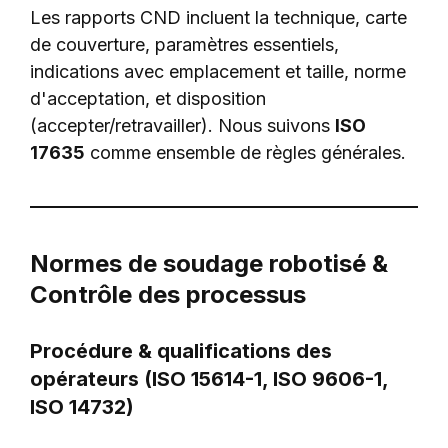
Les rapports CND incluent la technique, carte
de couverture, paramètres essentiels,
indications avec emplacement et taille, norme
d'acceptation, et disposition
(accepter/retravailler). Nous suivons
ISO
17635
comme ensemble de règles générales.
Normes de soudage robotisé &
Contrôle des processus
Procédure & qualifications des
opérateurs (ISO 15614-1, ISO 9606-1,
ISO 14732)