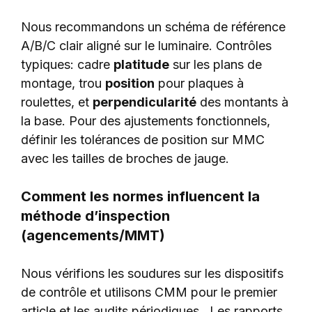
Nous recommandons un schéma de référence
A/B/C clair aligné sur le luminaire. Contrôles
typiques: cadre
platitude
sur les plans de
montage, trou
position
pour plaques à
roulettes, et
perpendicularité
des montants à
la base. Pour des ajustements fonctionnels,
définir les tolérances de position sur MMC
avec les tailles de broches de jauge.
Comment les normes influencent la
méthode d’inspection
(agencements/MMT)
Nous vérifions les soudures sur les dispositifs
de contrôle et utilisons CMM pour le premier
article et les audits périodiques.. Les rapports