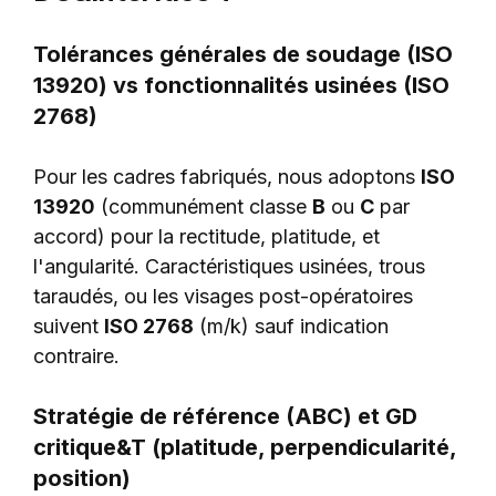
Tolérances générales de soudage (ISO
13920) vs fonctionnalités usinées (ISO
2768)
Pour les cadres fabriqués, nous adoptons
ISO
13920
(communément classe
B
ou
C
par
accord) pour la rectitude, platitude, et
l'angularité. Caractéristiques usinées, trous
taraudés, ou les visages post-opératoires
suivent
ISO 2768
(m/k) sauf indication
contraire.
Stratégie de référence (ABC) et GD
critique&T (platitude, perpendicularité,
position)