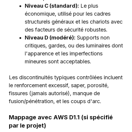
Niveau C (standard):
Le plus
économique, utilisé pour les cadres
structurels généraux et les chariots avec
des facteurs de sécurité robustes.
Niveau D (modéré):
Supports non
critiques, gardes, ou des luminaires dont
l'apparence et les imperfections
mineures sont acceptables.
Les discontinuités typiques contrôlées incluent
le renforcement excessif, saper, porosité,
fissures (jamais autorisé), manque de
fusion/pénétration, et les coups d'arc.
Mappage avec AWS D1.1 (si spécifié
par le projet)