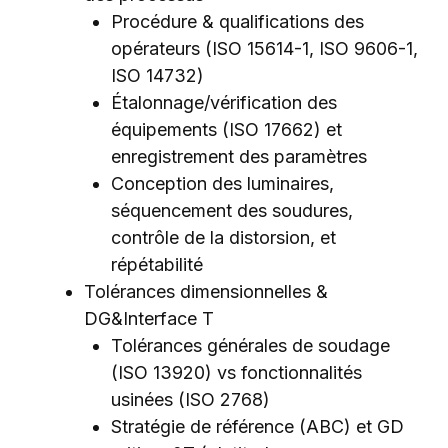
Procédure & qualifications des
opérateurs (ISO 15614-1, ISO 9606-1,
ISO 14732)
Étalonnage/vérification des
équipements (ISO 17662) et
enregistrement des paramètres
Conception des luminaires,
séquencement des soudures,
contrôle de la distorsion, et
répétabilité
Tolérances dimensionnelles &
DG&Interface T
Tolérances générales de soudage
(ISO 13920) vs fonctionnalités
usinées (ISO 2768)
Stratégie de référence (ABC) et GD