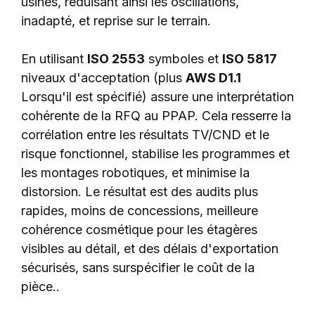
usinés, réduisant ainsi les oscillations,
inadapté, et reprise sur le terrain.
En utilisant
ISO 2553
symboles et
ISO 5817
niveaux d'acceptation (plus
AWS D1.1
Lorsqu'il est spécifié) assure une interprétation
cohérente de la RFQ au PPAP. Cela resserre la
corrélation entre les résultats TV/CND et le
risque fonctionnel, stabilise les programmes et
les montages robotiques, et minimise la
distorsion. Le résultat est des audits plus
rapides, moins de concessions, meilleure
cohérence cosmétique pour les étagères
visibles au détail, et des délais d'exportation
sécurisés, sans surspécifier le coût de la
pièce..