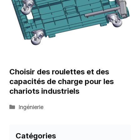
Choisir des roulettes et des
capacités de charge pour les
chariots industriels
Catégories
Ingénierie
Catégories