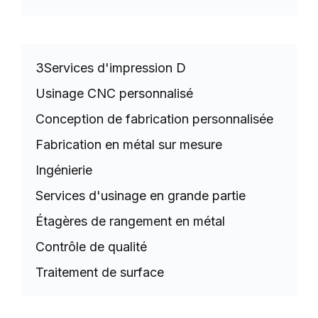
3Services d'impression D
Usinage CNC personnalisé
Conception de fabrication personnalisée
Fabrication en métal sur mesure
Ingénierie
Services d'usinage en grande partie
Étagères de rangement en métal
Contrôle de qualité
Traitement de surface