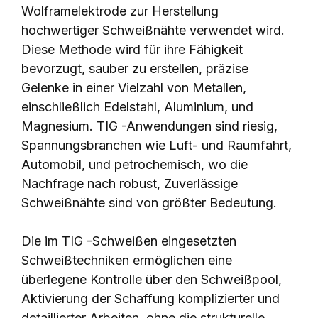
Wolframelektrode zur Herstellung
hochwertiger Schweißnähte verwendet wird.
Diese Methode wird für ihre Fähigkeit
bevorzugt, sauber zu erstellen, präzise
Gelenke in einer Vielzahl von Metallen,
einschließlich Edelstahl, Aluminium, und
Magnesium. TIG -Anwendungen sind riesig,
Spannungsbranchen wie Luft- und Raumfahrt,
Automobil, und petrochemisch, wo die
Nachfrage nach robust, Zuverlässige
Schweißnähte sind von größter Bedeutung.
Die im TIG -Schweißen eingesetzten
Schweißtechniken ermöglichen eine
überlegene Kontrolle über den Schweißpool,
Aktivierung der Schaffung komplizierter und
detaillierter Arbeiten, ohne die strukturelle