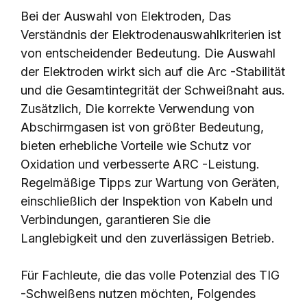
Bei der Auswahl von Elektroden, Das
Verständnis der Elektrodenauswahlkriterien ist
von entscheidender Bedeutung. Die Auswahl
der Elektroden wirkt sich auf die Arc -Stabilität
und die Gesamtintegrität der Schweißnaht aus.
Zusätzlich, Die korrekte Verwendung von
Abschirmgasen ist von größter Bedeutung,
bieten erhebliche Vorteile wie Schutz vor
Oxidation und verbesserte ARC -Leistung.
Regelmäßige Tipps zur Wartung von Geräten,
einschließlich der Inspektion von Kabeln und
Verbindungen, garantieren Sie die
Langlebigkeit und den zuverlässigen Betrieb.
Für Fachleute, die das volle Potenzial des TIG
-Schweißens nutzen möchten, Folgendes