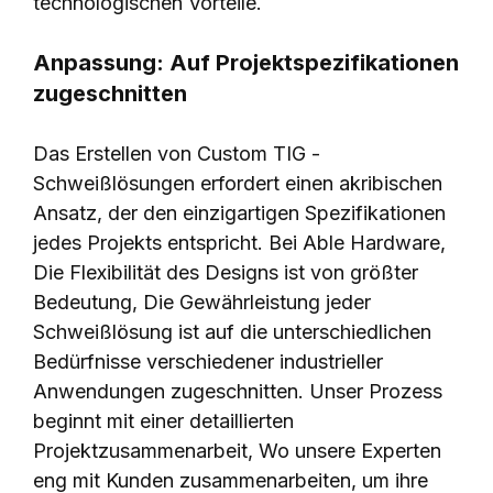
technologischen Vorteile.
Anpassung: Auf Projektspezifikationen
zugeschnitten
Das Erstellen von Custom TIG -
Schweißlösungen erfordert einen akribischen
Ansatz, der den einzigartigen Spezifikationen
jedes Projekts entspricht. Bei Able Hardware,
Die Flexibilität des Designs ist von größter
Bedeutung, Die Gewährleistung jeder
Schweißlösung ist auf die unterschiedlichen
Bedürfnisse verschiedener industrieller
Anwendungen zugeschnitten. Unser Prozess
beginnt mit einer detaillierten
Projektzusammenarbeit, Wo unsere Experten
eng mit Kunden zusammenarbeiten, um ihre