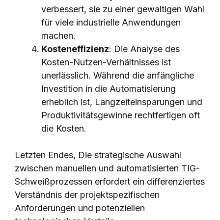
verbessert, sie zu einer gewaltigen Wahl
für viele industrielle Anwendungen
machen.
Kosteneffizienz
: Die Analyse des
Kosten-Nutzen-Verhältnisses ist
unerlässlich. Während die anfängliche
Investition in die Automatisierung
erheblich ist, Langzeiteinsparungen und
Produktivitätsgewinne rechtfertigen oft
die Kosten.
Letzten Endes, Die strategische Auswahl
zwischen manuellen und automatisierten TIG-
Schweißprozessen erfordert ein differenziertes
Verständnis der projektspezifischen
Anforderungen und potenziellen