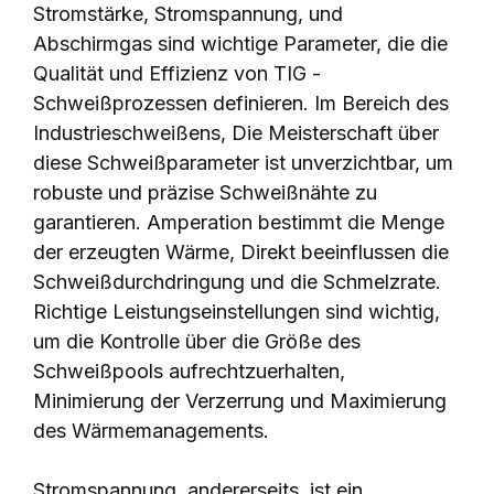
Stromstärke, Stromspannung, und
Abschirmgas sind wichtige Parameter, die die
Qualität und Effizienz von TIG -
Schweißprozessen definieren. Im Bereich des
Industrieschweißens, Die Meisterschaft über
diese Schweißparameter ist unverzichtbar, um
robuste und präzise Schweißnähte zu
garantieren. Amperation bestimmt die Menge
der erzeugten Wärme, Direkt beeinflussen die
Schweißdurchdringung und die Schmelzrate.
Richtige Leistungseinstellungen sind wichtig,
um die Kontrolle über die Größe des
Schweißpools aufrechtzuerhalten,
Minimierung der Verzerrung und Maximierung
des Wärmemanagements.
Stromspannung, andererseits, ist ein