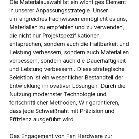
Die Materialauswahl ist ein wichtiges Element
in unserer Anpassungsstrategie. Unser
umfangreiches Fachwissen ermöglicht es uns,
Materialien zu empfehlen und zu verwenden,
die nicht nur Projektspezifikationen
entsprechen, sondern auch die Haltbarkeit und
Leistung verbessern, sondern auch Materialien
verbessern, sondern auch die Dauerhaftigkeit
und Leistung verbessern.. Diese strategische
Selektion ist ein wesentlicher Bestandteil der
Entwicklung innovativer Lösungen. Durch die
Nutzung modernster Technologie und
fortschrittlicher Methoden, Wir garantieren,
dass jede Schweißnaht mit Präzision und
Effizienz ausgeführt wird.
Das Engagement von Fan Hardware zur