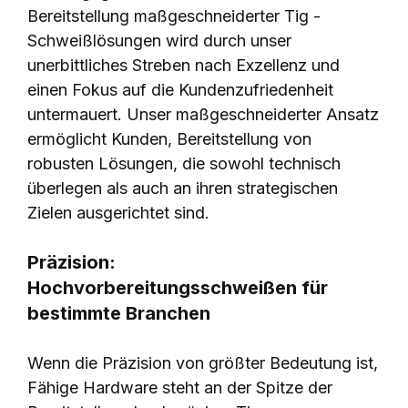
Bereitstellung maßgeschneiderter Tig -
Schweißlösungen wird durch unser
unerbittliches Streben nach Exzellenz und
einen Fokus auf die Kundenzufriedenheit
untermauert. Unser maßgeschneiderter Ansatz
ermöglicht Kunden, Bereitstellung von
robusten Lösungen, die sowohl technisch
überlegen als auch an ihren strategischen
Zielen ausgerichtet sind.
Präzision:
Hochvorbereitungsschweißen für
bestimmte Branchen
Wenn die Präzision von größter Bedeutung ist,
Fähige Hardware steht an der Spitze der