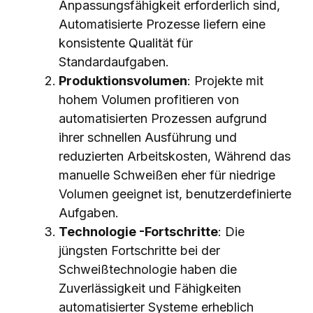
Anpassungsfähigkeit erforderlich sind,
Automatisierte Prozesse liefern eine
konsistente Qualität für
Standardaufgaben.
Produktionsvolumen
: Projekte mit
hohem Volumen profitieren von
automatisierten Prozessen aufgrund
ihrer schnellen Ausführung und
reduzierten Arbeitskosten, Während das
manuelle Schweißen eher für niedrige
Volumen geeignet ist, benutzerdefinierte
Aufgaben.
Technologie -Fortschritte
: Die
jüngsten Fortschritte bei der
Schweißtechnologie haben die
Zuverlässigkeit und Fähigkeiten
automatisierter Systeme erheblich