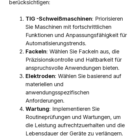
berücksichtigen:
TIG -Schweißmaschinen
: Priorisieren
Sie Maschinen mit fortschrittlichen
Funktionen und Anpassungsfähigkeit für
Automatisierungstrends.
Fackeln
: Wählen Sie Fackeln aus, die
Präzisionskontrolle und Haltbarkeit für
anspruchsvolle Anwendungen bieten.
Elektroden
: Wählen Sie basierend auf
materiellen und
anwendungsspezifischen
Anforderungen.
Wartung
: Implementieren Sie
Routineprüfungen und Wartungen, um
die Leistung aufrechtzuerhalten und die
Lebensdauer der Geräte zu verlängern.