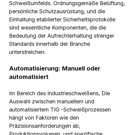
Schweißumfelds. Ordnungsgemäße Belüftung,
persönliche Schutzausrüstung, und die
Einhaltung etablierter Sicherheitsprotokolle
sind wesentliche Komponenten, die die
Bedeutung der Aufrechterhaltung strenger
Standards innerhalb der Branche
unterstreichen.
Automatisierung: Manuell oder
automatisiert
Im Bereich des Industrieschweißens, Die
Auswahl zwischen manuellem und
automatisiertem TIG -Schweißprozessen
hängt von Faktoren wie den
Präzisionsanforderungen ab,
Produktionsvolumen, und spezifische