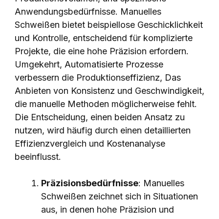
Anwendungsbedürfnisse. Manuelles
Schweißen bietet beispiellose Geschicklichkeit
und Kontrolle, entscheidend für komplizierte
Projekte, die eine hohe Präzision erfordern.
Umgekehrt, Automatisierte Prozesse
verbessern die Produktionseffizienz, Das
Anbieten von Konsistenz und Geschwindigkeit,
die manuelle Methoden möglicherweise fehlt.
Die Entscheidung, einen beiden Ansatz zu
nutzen, wird häufig durch einen detaillierten
Effizienzvergleich und Kostenanalyse
beeinflusst.
Präzisionsbedürfnisse
: Manuelles
Schweißen zeichnet sich in Situationen
aus, in denen hohe Präzision und