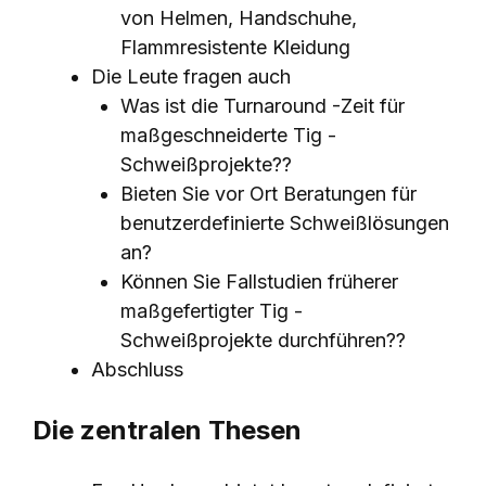
von Helmen, Handschuhe,
Flammresistente Kleidung
Die Leute fragen auch
Was ist die Turnaround -Zeit für
maßgeschneiderte Tig -
Schweißprojekte??
Bieten Sie vor Ort Beratungen für
benutzerdefinierte Schweißlösungen
an?
Können Sie Fallstudien früherer
maßgefertigter Tig -
Schweißprojekte durchführen??
Abschluss
Die zentralen Thesen