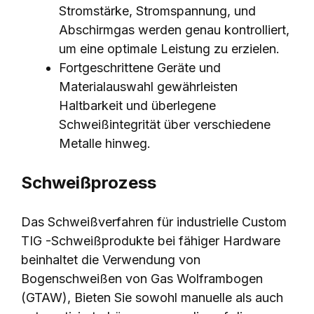
Stromstärke, Stromspannung, und
Abschirmgas werden genau kontrolliert,
um eine optimale Leistung zu erzielen.
Fortgeschrittene Geräte und
Materialauswahl gewährleisten
Haltbarkeit und überlegene
Schweißintegrität über verschiedene
Metalle hinweg.
Schweißprozess
Das Schweißverfahren für industrielle Custom
TIG -Schweißprodukte bei fähiger Hardware
beinhaltet die Verwendung von
Bogenschweißen von Gas Wolframbogen
(GTAW), Bieten Sie sowohl manuelle als auch