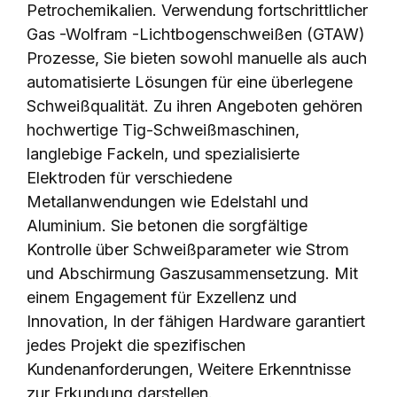
Petrochemikalien. Verwendung fortschrittlicher
Gas -Wolfram -Lichtbogenschweißen (GTAW)
Prozesse, Sie bieten sowohl manuelle als auch
automatisierte Lösungen für eine überlegene
Schweißqualität. Zu ihren Angeboten gehören
hochwertige Tig-Schweißmaschinen,
langlebige Fackeln, und spezialisierte
Elektroden für verschiedene
Metallanwendungen wie Edelstahl und
Aluminium. Sie betonen die sorgfältige
Kontrolle über Schweißparameter wie Strom
und Abschirmung Gaszusammensetzung. Mit
einem Engagement für Exzellenz und
Innovation, In der fähigen Hardware garantiert
jedes Projekt die spezifischen
Kundenanforderungen, Weitere Erkenntnisse
zur Erkundung darstellen.