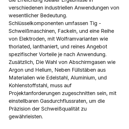
verschiedenen industriellen Anwendungen von
wesentlicher Bedeutung.
Schlüsselkomponenten umfassen Tig -
Schweißmaschinen, Fackeln, und eine Reihe
von Elektroden, mit Wolframvarianten wie
thoriated, lanthaniert, und reines Angebot
spezifischer Vorteile je nach Anwendung.
Zusätzlich, Die Wahl von Abschirmgasen wie
Argon und Helium, Neben Füllstäben aus
Materialien wie Edelstahl, Aluminium, und
Kohlenstoffstahl, muss auf
Projektanforderungen zugeschnitten sein, mit
einstellbaren Gasdurchflussraten, um die
Präzision der Schweißqualität zu
gewährleisten.