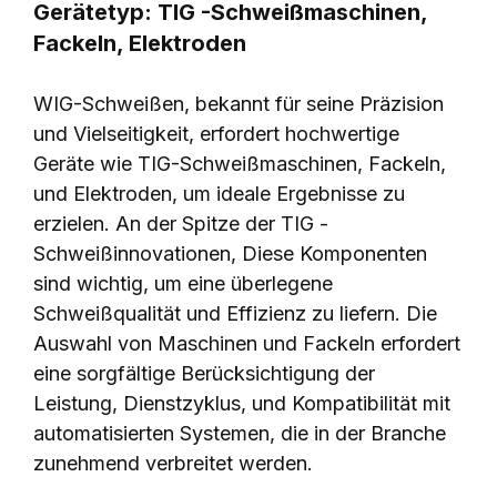
Gerätetyp: TIG -Schweißmaschinen,
Fackeln, Elektroden
WIG-Schweißen, bekannt für seine Präzision
und Vielseitigkeit, erfordert hochwertige
Geräte wie TIG-Schweißmaschinen, Fackeln,
und Elektroden, um ideale Ergebnisse zu
erzielen. An der Spitze der TIG -
Schweißinnovationen, Diese Komponenten
sind wichtig, um eine überlegene
Schweißqualität und Effizienz zu liefern. Die
Auswahl von Maschinen und Fackeln erfordert
eine sorgfältige Berücksichtigung der
Leistung, Dienstzyklus, und Kompatibilität mit
automatisierten Systemen, die in der Branche
zunehmend verbreitet werden.