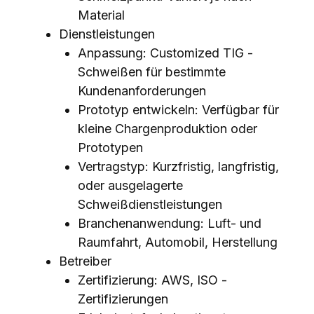
Material
Dienstleistungen
Anpassung: Customized TIG -
Schweißen für bestimmte
Kundenanforderungen
Prototyp entwickeln: Verfügbar für
kleine Chargenproduktion oder
Prototypen
Vertragstyp: Kurzfristig, langfristig,
oder ausgelagerte
Schweißdienstleistungen
Branchenanwendung: Luft- und
Raumfahrt, Automobil, Herstellung
Betreiber
Zertifizierung: AWS, ISO -
Zertifizierungen