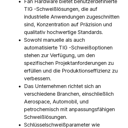
Fan Hardware bietet benutzerdefinierte
TIG -Schweißlösungen, die auf
industrielle Anwendungen zugeschnitten
sind, Konzentration auf Präzision und
qualitativ hochwertige Standards.
Sowohl manuelle als auch
automatisierte TIG -Schweißoptionen
stehen zur Verfügung, um den
spezifischen Projektanforderungen zu
erfüllen und die Produktionseffizienz zu
verbessern.
Das Unternehmen richtet sich an
verschiedene Branchen, einschließlich
Aerospace, Automobil, und
petrochemisch mit anpassungsfähigen
Schweißlösungen.
Schlüsselschweißparameter wie