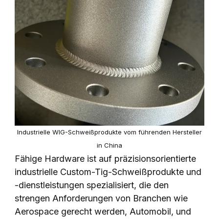
Industrielle WIG-Schweißprodukte vom führenden Hersteller
in China
Fähige Hardware ist auf präzisionsorientierte
industrielle Custom-Tig-Schweißprodukte und
-dienstleistungen spezialisiert, die den
strengen Anforderungen von Branchen wie
Aerospace gerecht werden, Automobil, und