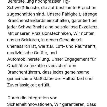
Bereitstellung hochpräziser Tig-
Schweißdienste, die auf bestimmte Branchen
zugeschnitten sind. Unsere Fähigkeit, strenge
Branchenstandards einzuhalten, garantiert bei
jeder Schweißnaht eine beispiellose Exzellenz.
Mit unseren Präzisionstechniken, Wir richten
uns an Sektoren, in denen Genauigkeit
unerlässlich ist, wie z.B. Luft- und Raumfahrt,
medizinische Geräte, und
Automobilherstellung. Unser Engagement für
Qualitätskennzahlen versichert den
Branchenführern, dass jedes gemeinsame
gemeinsame Maßstäbe der Haltbarkeit und
Zuverlässigkeit erfüllt.
Durch die Integration von
Sicherheitinnovationen, Wir garantieren, dass