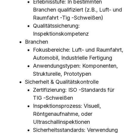
Erlebnisstufe: In bestimmten
Branchen qualifiziert (z.B., Luft- und
Raumfahrt -Tig -Schweißen)
Qualitätssicherung:
Inspektionskompetenz
Branchen
Fokusbereiche: Luft- und Raumfahrt,
Automobil, Industrielle Fertigung
Anwendungstypen: Komponenten,
Struktureile, Prototypen
Sicherheit & Qualitätskontrolle
Zertifizierung: ISO -Standards für
TIG -Schweißen
Inspektionsprozess: Visuell,
Röntgenaufnahme, oder
Ultraschallinspektionen
Sicherheitsstandards: Verwendung