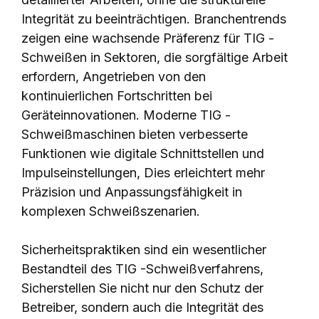
Integrität zu beeinträchtigen. Branchentrends
zeigen eine wachsende Präferenz für TIG -
Schweißen in Sektoren, die sorgfältige Arbeit
erfordern, Angetrieben von den
kontinuierlichen Fortschritten bei
Geräteinnovationen. Moderne TIG -
Schweißmaschinen bieten verbesserte
Funktionen wie digitale Schnittstellen und
Impulseinstellungen, Dies erleichtert mehr
Präzision und Anpassungsfähigkeit in
komplexen Schweißszenarien.
Sicherheitspraktiken sind ein wesentlicher
Bestandteil des TIG -Schweißverfahrens,
Sicherstellen Sie nicht nur den Schutz der
Betreiber, sondern auch die Integrität des