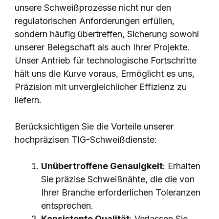
unsere Schweißprozesse nicht nur den
regulatorischen Anforderungen erfüllen,
sondern häufig übertreffen, Sicherung sowohl
unserer Belegschaft als auch Ihrer Projekte.
Unser Antrieb für technologische Fortschritte
hält uns die Kurve voraus, Ermöglicht es uns,
Präzision mit unvergleichlicher Effizienz zu
liefern.
Berücksichtigen Sie die Vorteile unserer
hochpräzisen TIG-Schweißdienste:
Unübertroffene Genauigkeit
: Erhalten
Sie präzise Schweißnähte, die die von
Ihrer Branche erforderlichen Toleranzen
entsprechen.
Konsistente Qualität
: Verlassen Sie