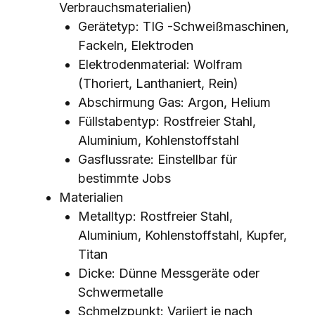
Verbrauchsmaterialien)
Gerätetyp: TIG -Schweißmaschinen,
Fackeln, Elektroden
Elektrodenmaterial: Wolfram
(Thoriert, Lanthaniert, Rein)
Abschirmung Gas: Argon, Helium
Füllstabentyp: Rostfreier Stahl,
Aluminium, Kohlenstoffstahl
Gasflussrate: Einstellbar für
bestimmte Jobs
Materialien
Metalltyp: Rostfreier Stahl,
Aluminium, Kohlenstoffstahl, Kupfer,
Titan
Dicke: Dünne Messgeräte oder
Schwermetalle
Schmelzpunkt: Variiert je nach