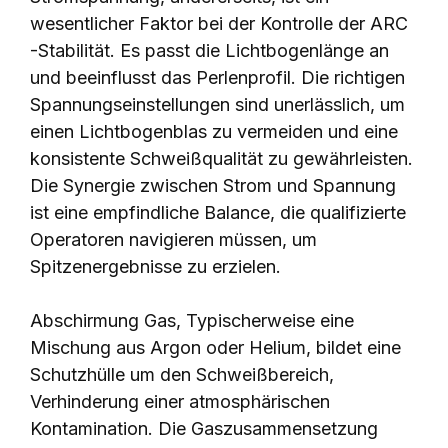
wesentlicher Faktor bei der Kontrolle der ARC
-Stabilität. Es passt die Lichtbogenlänge an
und beeinflusst das Perlenprofil. Die richtigen
Spannungseinstellungen sind unerlässlich, um
einen Lichtbogenblas zu vermeiden und eine
konsistente Schweißqualität zu gewährleisten.
Die Synergie zwischen Strom und Spannung
ist eine empfindliche Balance, die qualifizierte
Operatoren navigieren müssen, um
Spitzenergebnisse zu erzielen.
Abschirmung Gas, Typischerweise eine
Mischung aus Argon oder Helium, bildet eine
Schutzhülle um den Schweißbereich,
Verhinderung einer atmosphärischen
Kontamination. Die Gaszusammensetzung