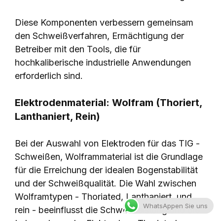
Diese Komponenten verbessern gemeinsam
den Schweißverfahren, Ermächtigung der
Betreiber mit den Tools, die für
hochkaliberische industrielle Anwendungen
erforderlich sind.
Elektrodenmaterial: Wolfram (Thoriert,
Lanthaniert, Rein)
Bei der Auswahl von Elektroden für das TIG -
Schweißen, Wolframmaterial ist die Grundlage
für die Erreichung der idealen Bogenstabilität
und der Schweißqualität. Die Wahl zwischen
Wolframtypen - Thoriated, Lanthaniert, und
WhatsAppen Sie uns
rein - beeinflusst die Schweißleistung und die