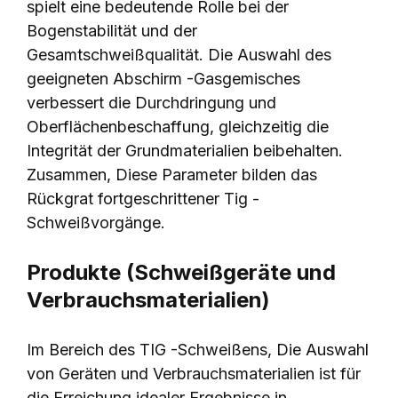
spielt eine bedeutende Rolle bei der
Bogenstabilität und der
Gesamtschweißqualität. Die Auswahl des
geeigneten Abschirm -Gasgemisches
verbessert die Durchdringung und
Oberflächenbeschaffung, gleichzeitig die
Integrität der Grundmaterialien beibehalten.
Zusammen, Diese Parameter bilden das
Rückgrat fortgeschrittener Tig -
Schweißvorgänge.
Produkte (Schweißgeräte und
Verbrauchsmaterialien)
Im Bereich des TIG -Schweißens, Die Auswahl
von Geräten und Verbrauchsmaterialien ist für
die Erreichung idealer Ergebnisse in