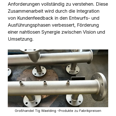
Anforderungen vollständig zu verstehen. Diese
Zusammenarbeit wird durch die Integration
von Kundenfeedback in den Entwurfs- und
Ausführungsphasen verbessert, Förderung
einer nahtlosen Synergie zwischen Vision und
Umsetzung.
Großhandel Tig Waelding -Produkte zu Fabrikpreisen