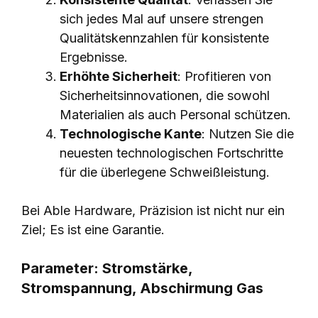
sich jedes Mal auf unsere strengen
Qualitätskennzahlen für konsistente
Ergebnisse.
Erhöhte Sicherheit
: Profitieren von
Sicherheitsinnovationen, die sowohl
Materialien als auch Personal schützen.
Technologische Kante
: Nutzen Sie die
neuesten technologischen Fortschritte
für die überlegene Schweißleistung.
Bei Able Hardware, Präzision ist nicht nur ein
Ziel; Es ist eine Garantie.
Parameter: Stromstärke,
Stromspannung, Abschirmung Gas