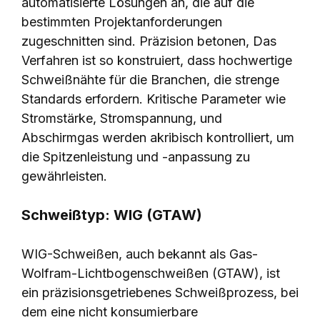
automatisierte Lösungen an, die auf die
bestimmten Projektanforderungen
zugeschnitten sind. Präzision betonen, Das
Verfahren ist so konstruiert, dass hochwertige
Schweißnähte für die Branchen, die strenge
Standards erfordern. Kritische Parameter wie
Stromstärke, Stromspannung, und
Abschirmgas werden akribisch kontrolliert, um
die Spitzenleistung und -anpassung zu
gewährleisten.
Schweißtyp: WIG (GTAW)
WIG-Schweißen, auch bekannt als Gas-
Wolfram-Lichtbogenschweißen (GTAW), ist
ein präzisionsgetriebenes Schweißprozess, bei
dem eine nicht konsumierbare